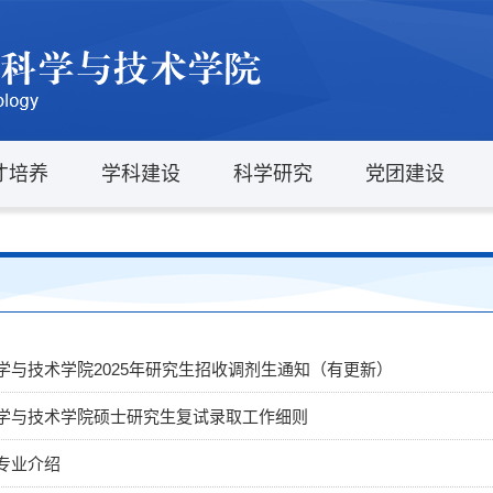
才培养
学科建设
科学研究
党团建设
学与技术学院2025年研究生招收调剂生通知（有更新）
学与技术学院硕士研究生复试录取工作细则
专业介绍