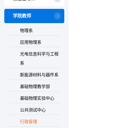
学院教师
物理系
应用物理系
光电信息科学与工程
系
新能源材料与器件系
基础物理教学部
基础物理实验中心
公共测试中心
行政管理