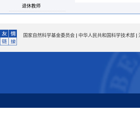
退休教师
国家自然科学基金委员会
|
中华人民共和国科学技术部
|