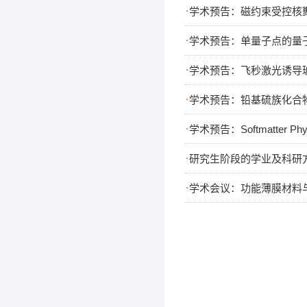
·
学术预告：磁约束受控核
·
学术预告：单量子点的量
·
学术预告：飞秒激光诱导
·
学术预告：铅基硫族化合
·
学术预告：Softmatter Physics
·
研究生阶段的学业及科研方
·
学术会议：功能薄膜材料