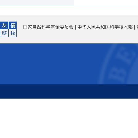
国家自然科学基金委员会
|
中华人民共和国科学技术部
|