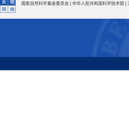
国家自然科学基金委员会
|
中华人民共和国科学技术部
|