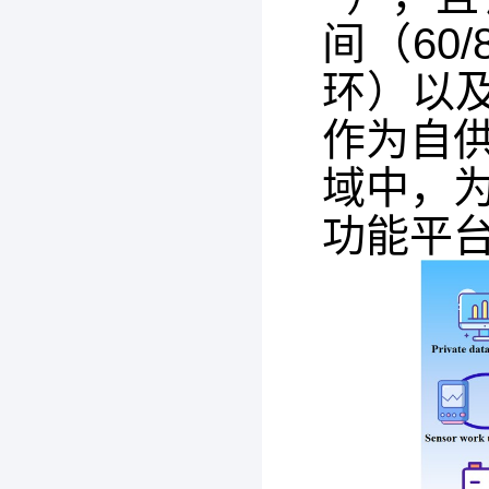
间（60
环）以及
作为自
域中，
功能平