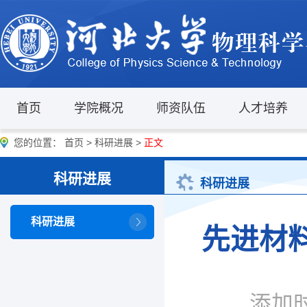
首页
学院概况
师资队伍
人才培养
您的位置：
首页
>
科研进展
>
正文
科研进展
科研进展
科研进展
先进材
添加时