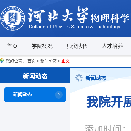
首页
学院概况
师资队伍
人才培养
您的位置：
首页
>
新闻动态
>
正文
新闻动态
新闻动态
新闻动态
我院开
添加时间：20