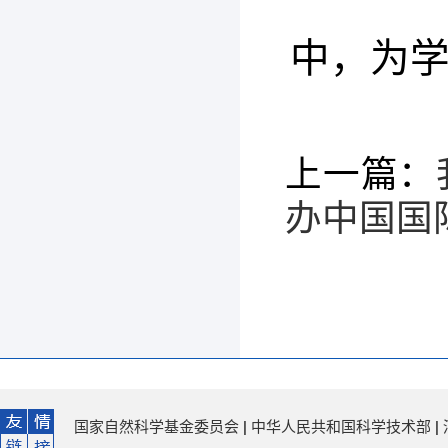
中，为
上一篇：
办中国国
国家自然科学基金委员会
|
中华人民共和国科学技术部
|