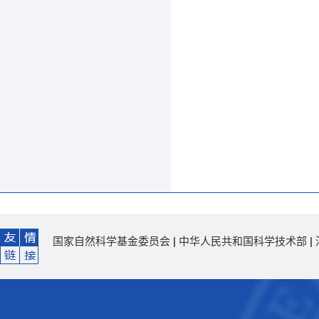
国家自然科学基金委员会
|
中华人民共和国科学技术部
|