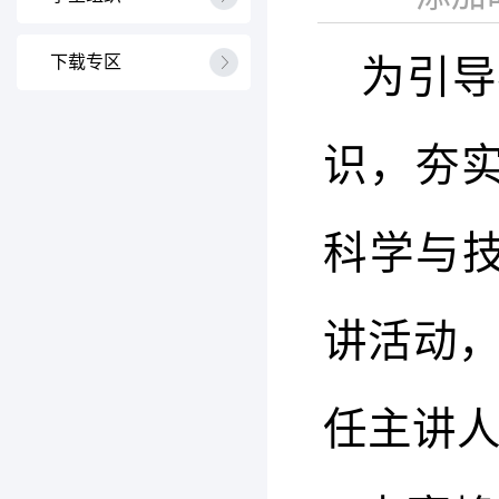
下载专区
为引导
识，夯实
科学与技
讲活动
任主讲