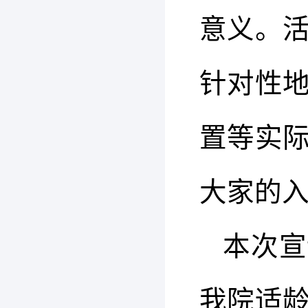
意义。
针对性
置等实
大家的
本次宣
我院适