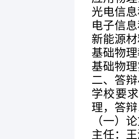
光电信息
电子信息
新能源材
基础物理
基础物理
二、答辩
学校要
理，答辩
（一）论
主任：王