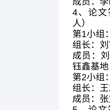
成员：李
4、论文
人）
第1小组
组长：刘
成员：
钰鑫基地
第2小组
组长：王
成员：张
5、论文