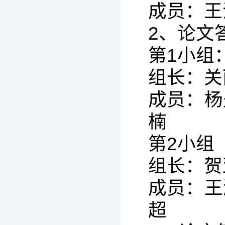
成员：王
2、论文
第1小组
组长：关
成员：杨
楠
第2小组
组长：贺
成员：王
超