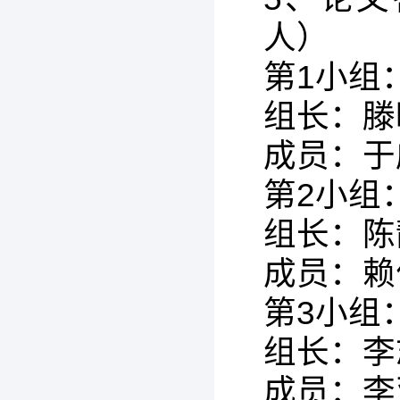
人）
第1小组
组长：滕
成员：于
第2小组
组长：陈
成员：赖
第3小组
组长：李
成员：李