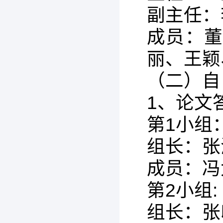
副主任：
成员：
丽、王颖
（二）自
1、论文
第1小组
组长：张
成员：冯
第2小组:
组长：张