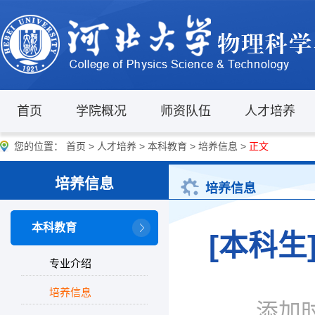
首页
学院概况
师资队伍
人才培养
您的位置：
首页
>
人才培养
>
本科教育
>
培养信息
>
正文
培养信息
培养信息
本科教育
[本科生
专业介绍
培养信息
添加时