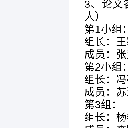
3、论文
人）
第1小组
组长：王
成员：张
第2小组
组长：冯
成员：苏
第3组：
组长：杨