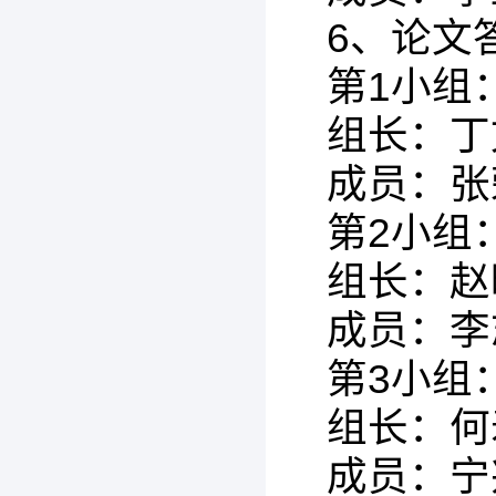
6、论文
第1小组
组长：丁
成员：张
第2小组
组长：赵
成员：李
第3小组
组长：何
成员：宁