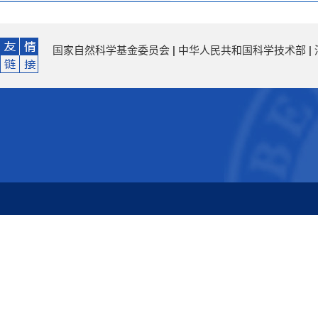
国家自然科学基金委员会
|
中华人民共和国科学技术部
|