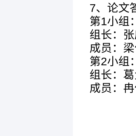
7、论文
第1小组
组长：张
成员：梁
第2小组
组长：葛
成员：冉