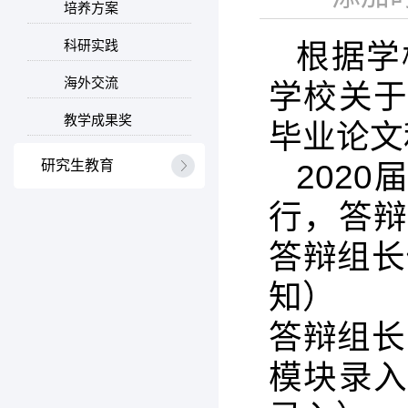
培养方案
科研实践
根据学
海外交流
学校关于
教学成果奖
毕业论文
研究生教育
202
行，答辩
答辩组长
知）
答辩组长
模块录