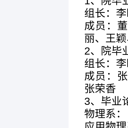
1、院毕
组长：李
成员：
丽、王颖
2、院毕
组长：李
成员：
张荣香
3、毕业
物理系：
应用物理