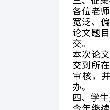
三、征集
各位老
宽泛、
论文题
交。
本次论
交到所
审核，并
办。
四、学生
今年继