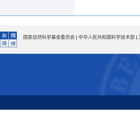
国家自然科学基金委员会
|
中华人民共和国科学技术部
|