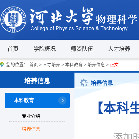
首页
学院概况
师资队伍
人才培养
您的位置：
首页
>
人才培养
>
本科教育
>
培养信息
>
正文
培养信息
培养信息
本科教育
【本科生
专业介绍
培养信息
添加时