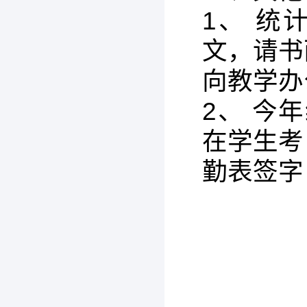
1、 
文，请书
向教学办
2、 今
在学生考
勤表签字